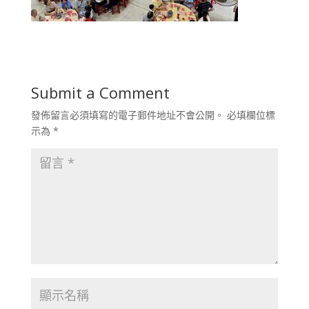
Submit a Comment
發佈留言必須填寫的電子郵件地址不會公開。
必填欄位標
示為
*