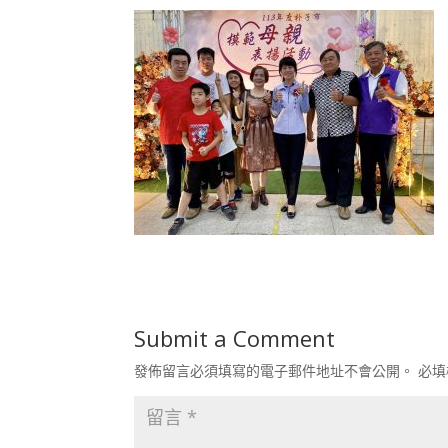
Submit a Comment
發佈留言必須填寫的電子郵件地址不會公開。
必填