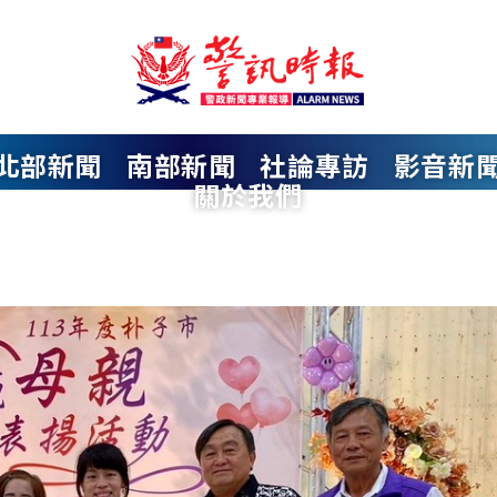
北部新聞
南部新聞
社論專訪
影音新
關於我們