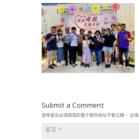
Submit a Comment
發佈留言必須填寫的電子郵件地址不會公開。
必填