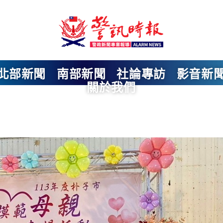
北部新聞
南部新聞
社論專訪
影音新
關於我們