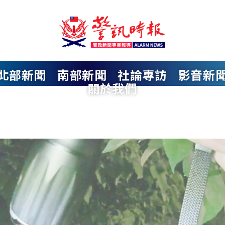
北部新聞
南部新聞
社論專訪
影音新
關於我們