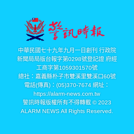
中華民國七十九年九月一日創刊 行政院
新聞局局版台報字第0298號登記證 府經
工商字第1059301570號
總社：嘉義縣朴子市雙溪里雙溪口60號
電話(傳真)：(05)370-7674 網址：
https://alarm-news.com.tw
警訊時報版權所有不得轉載 © 2023
ALARM NEWS All Rights Reserved.