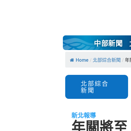
中部新聞
Home
/
北部綜合新聞
/
年
北部綜合
新聞
新北報導
年關將至