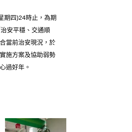
星期四)24時止，為期
「治安平穩、交通順
合當前治安現況，於
實施方案及協助弱勢
心過好年。