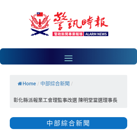
Home
/
中部綜合新聞
/
彰化縣派報業工會理監事改選 陳明堂當選理事長
中部綜合新聞