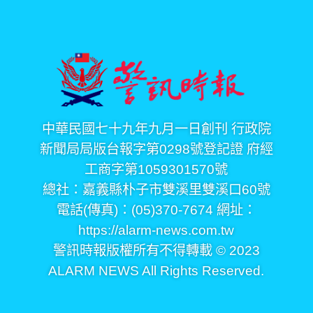
中華民國七十九年九月一日創刊 行政院
新聞局局版台報字第0298號登記證 府經
工商字第1059301570號
總社：嘉義縣朴子市雙溪里雙溪口60號
電話(傳真)：(05)370-7674 網址：
https://alarm-news.com.tw
警訊時報版權所有不得轉載 © 2023
ALARM NEWS All Rights Reserved.