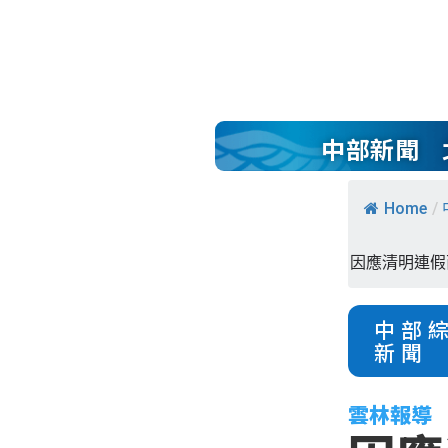
中部新聞
Home
/
因應清明連假
中部
新聞
雲林報導