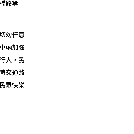
橋路等
切勿任意
車輛加強
行人，民
時交通路
民眾快樂