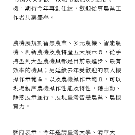
機，期待今年再創佳績，歡迎從事農業工
作者共襄盛舉。
農機展規劃智慧農業、多元農機、智能農
機、創新農機及農特產五大展示區，從手
持型到大型農機具都是目前最進步、最有
效率的機具；另延續去年受歡迎的無人機
操作示範區，以及農機操作示範區，可以
現場觀摩農機操作性能及特性，藉由動、
靜態展示並行，展現臺灣智慧農業、農機
實力。
縣府表示，今年邀請臺灣大學、清華大