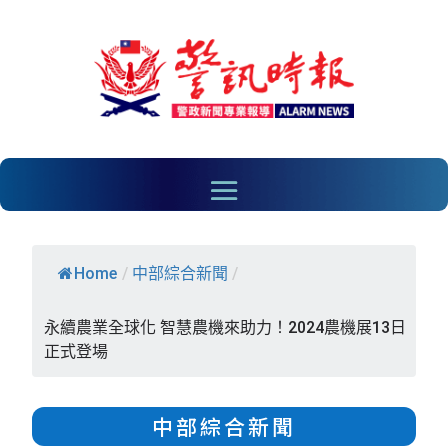
Home
/
中部綜合新聞
/
永續農業全球化 智慧農機來助力！2024農機展13日
正式登場
中部綜合新聞