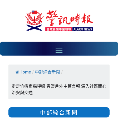
Home
/
中部綜合新聞
/
走走竹療育森呼吸 雲警戶外主管會報 深入社區關心
治安與交通
中部綜合新聞