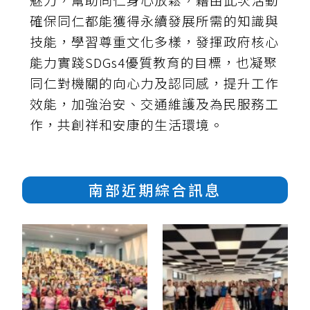
確保同仁都能獲得永續發展所需的知識與
技能，學習尊重文化多樣，發揮政府核心
能力實踐SDGs4優質教育的目標，也凝聚
同仁對機關的向心力及認同感，提升工作
效能，加強治安、交通維護及為民服務工
作，共創祥和安康的生活環境。
南部近期綜合訊息