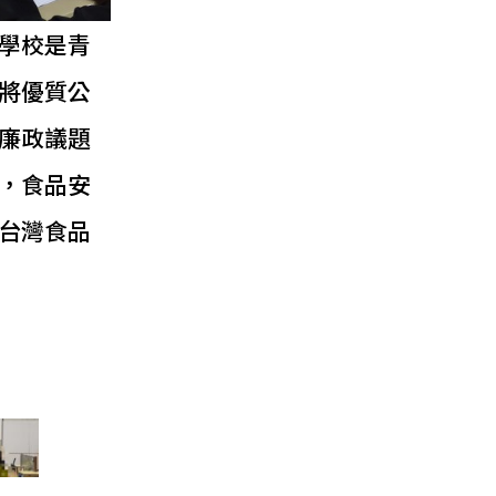
學校是青
將優質公
廉政議題
，食品安
台灣食品