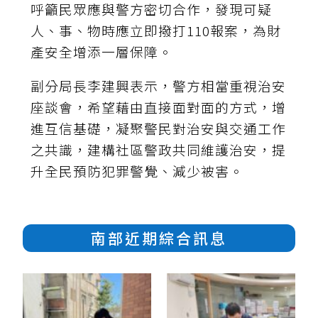
呼籲民眾應與警方密切合作，發現可疑
人、事、物時應立即撥打110報案，為財
產安全增添一層保障。
副分局長李建興表示，警方相當重視治安
座談會，希望藉由直接面對面的方式，增
進互信基礎，凝聚警民對治安與交通工作
之共識，建構社區警政共同維護治安，提
升全民預防犯罪警覺、減少被害。
南部近期綜合訊息