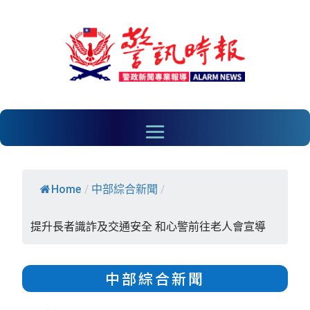
Home
/
中部綜合新聞
/
提升長者識詐及交通安全 和心警前往老人會宣導
中部綜合新聞