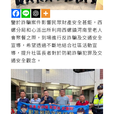
鑒於詐騙案件影響民眾財產安全甚鉅，西
螺分局和心派出所利用西螺鎮河南里老人
會聚餐之際，到場進行反詐騙及交通安全
宣導，希望透過不斷地結合社區活動宣
導，提升社區長者對於防範詐騙犯罪及交
通安全觀念。