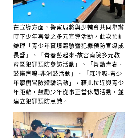
在宣導方面，警察局將與少輔會共同舉辦
時下少年喜愛之多元宣導活動，此次預計
辦理「青少年實境體驗暨犯罪預防宣導成
長營」、「青春藝起來-故宮南院多元教
育暨犯罪預防參訪活動」、「舞動青春．
鼓樂齊鳴-非洲鼓活動」、「森呼吸-青少
年攀樹冒險體驗活動」，藉此拉近與青少
年距離，鼓勵少年從事正當休閒活動，並
建立犯罪預防意識。