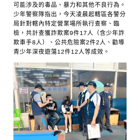
可能涉及的毒品、暴力和其他不良行為。
少年警察隊指出，今天凌晨起轄區各警分
局針對轄內特定營業場所執行查察、臨
檢，共計查獲詐欺案9件17人（含少年詐
欺車手8人）、公共危險案2件2人、勸導
青少年深夜遊蕩12件12人等成效。