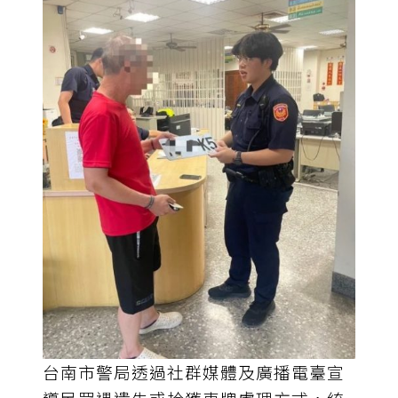
台南市警局透過社群媒體及廣播電臺宣