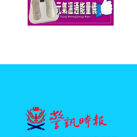
中華民國七十九年九月一日創刊 行政院