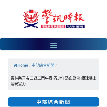
Home
/
中部綜合新聞
/
雲林縣青春三對三鬥牛賽 青少年熱血對決 籃球場上
展現實力
中部綜合新聞