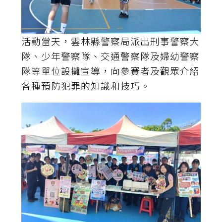
活動當天，雲林縣警察局派出刑事警察大
隊、少年警察隊、交通警察隊及婦幼警察
隊等單位設攤宣導，向參賽者及觀眾介紹
各種預防犯罪的知識和技巧。