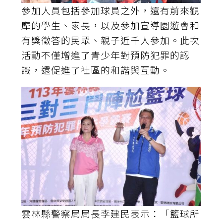
參加人員包括參加球員之外，還有前來觀
摩的學生、家長，以及參加宣導園遊會和
有獎徵答的民眾、親子近千人參加。此次
活動不僅增進了青少年對預防犯罪的認
識，還促進了社區的和諧與互動。
雲林縣警察局局長李建民表示：「籃球所