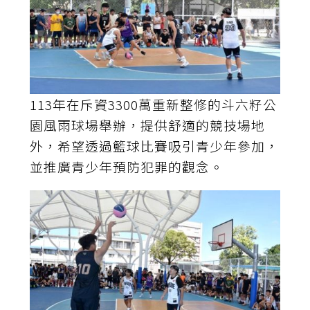
113年在斥資3300萬重新整修的斗六籽公
園風雨球場舉辦，提供舒適的競技場地
外，希望透過籃球比賽吸引青少年參加，
並推廣青少年預防犯罪的觀念。