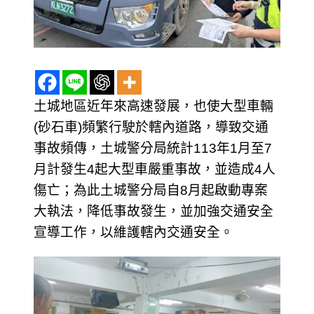
土城地區近年來高速發展，也使大型車輛
(砂石車)頻繁行駛於轄內道路，導致交通
事故頻傳，土城警分局統計113年1月至7
月計發生4起大型車嚴重事故，並造成4人
傷亡；為此土城警分局自8月起啟動專案
大執法，降低事故發生，並加強交通安全
宣導工作，以維護轄內交通安全。