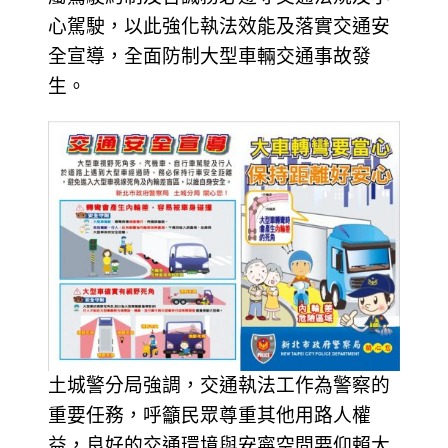
心駕駛，以此強化執法效能及落實交通安
全宣導，全面防制大型車輛交通事故發
生。
土城警分局強調，交通執法工作為警察的
重要任務，呼籲民眾尊重其他用路人權
益，良好的交通環境與安寧空間要仰賴大