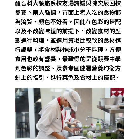
醒吾科大餐旅系校友湯詩媛與陳奕辰回校
參賽。兩人強調，市面上老人吃的食物都
為流質、顏色不好看，因此在色彩的搭配
以及不改變味道的前提下，改變食材的型
態進行料理，並選用質地比較軟的食材進
行調整，將食材製作成小分子料理，方便
食用也較有營養，最難得的是從競賽中學
到色彩的調整、及參考國健署營養均衡方
針上的指引，進行菜色及食材上的搭配。