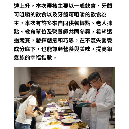
速上升，本次審核主要以一般飲食、牙齦
可咀嚼的飲食以及牙齒可咀嚼的飲食為
主，本次有許多來自同供餐據點、老人據
點、教育單位及營養師共同參與，希望透
過競賽，發揮創意和巧思，在不流失營養
成分底下，也能兼顧營養與美味，提高銀
髮族的幸福指數。