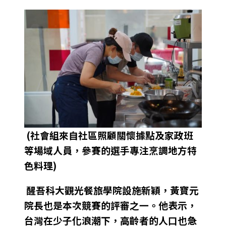
(社會組來自社區照顧關懷據點及家政班
等場域人員，參賽的選手專注烹調地方特
色料理)
醒吾科大觀光餐旅學院設施新穎，黃寶元
院長也是本次競賽的評審之一。他表示，
台灣在少子化浪潮下，高齡者的人口也急