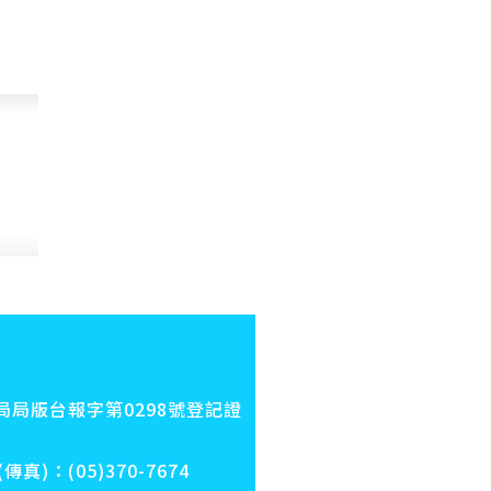
局版台報字第0298號登記證
：(05)370-7674