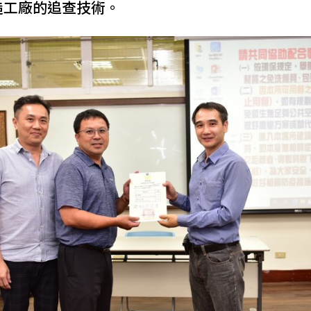
造工廠的追查技術。