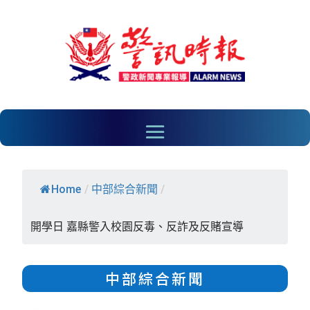
Home
/
中部綜合新聞
/
開學日 嘉縣警入校園反毒、反詐及反賭宣導
中部綜合新聞