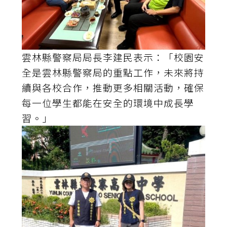
雲林縣警察局局長李建民表示：「校園安
全是雲林縣警察局的重點工作，未來將持
續與各校合作，推動更多相關活動，確保
每一位學生都能在安全的環境中成長學
習。」