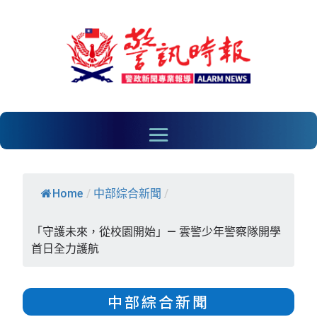
Home
/
中部綜合新聞
/
「守護未來，從校園開始」— 雲警少年警察隊開學
首日全力護航
中部綜合新聞