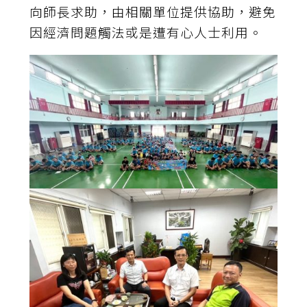
向師長求助，由相關單位提供協助，避免
因經濟問題觸法或是遭有心人士利用。