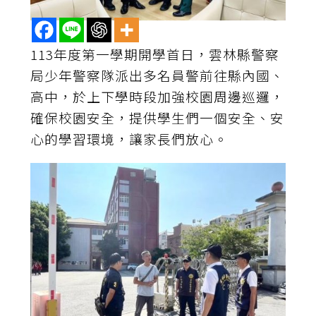
113年度第一學期開學首日，雲林縣警察
局少年警察隊派出多名員警前往縣內國、
高中，於上下學時段加強校園周邊巡邏，
確保校園安全，提供學生們一個安全、安
心的學習環境，讓家長們放心。