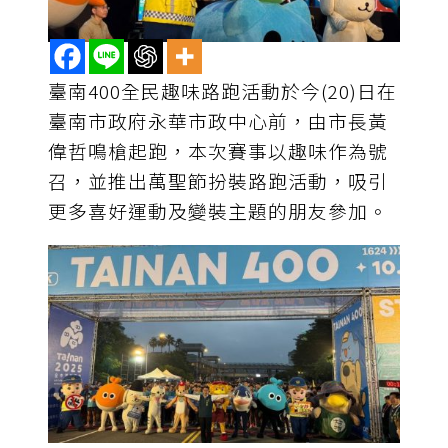
臺南400全民趣味路跑活動於今(20)日在
臺南市政府永華市政中心前，由市長黃
偉哲鳴槍起跑，本次賽事以趣味作為號
召，並推出萬聖節扮裝路跑活動，吸引
更多喜好運動及變裝主題的朋友參加。