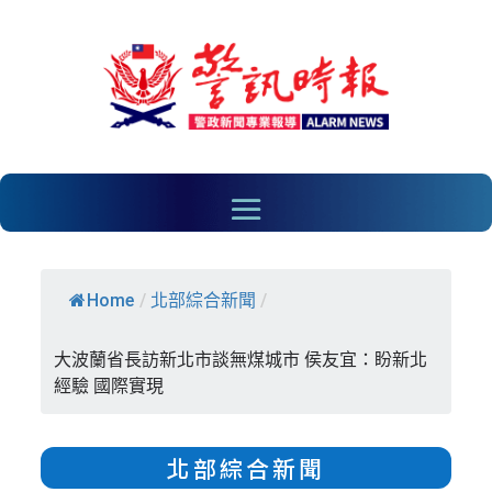
Home
/
北部綜合新聞
/
大波蘭省長訪新北市談無煤城市 侯友宜：盼新北
經驗 國際實現
北部綜合新聞