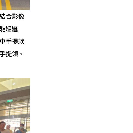
結合影像
能巡邏
車手提款
手提領、