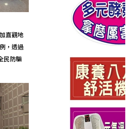
加直觀地
例，透過
全民防騙