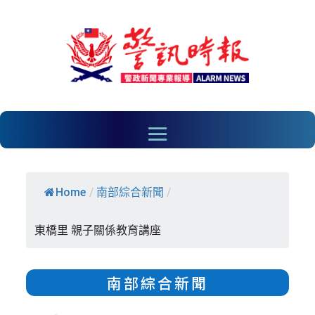
Home
/
南部綜合新聞
/
東橋里 親子關係教育講座
南部綜合新聞