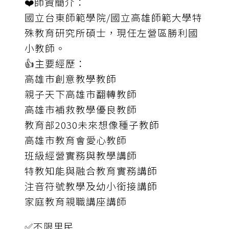
❤️師資簡介：
國立台東師範學院/國立高雄師範大學特
殊教育研究所碩士，現任左營區勝利國
小教師。
👍主要經歷：
高雄市創意教學教師
親子天下高雄市翻轉教師
高雄市補救教學優良教師
教育部2030未來想像種子教師
高雄市教育會愛心教師
班級經營實務與教學講師
特教知能與融合教育實務講師
注音符號教學及幼小銜接講師
家庭教育親職講座講師
✅不限里民