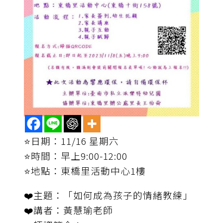
⭐️日期：11/16 星期六
⭐️時間：早上9:00-12:00
⭐️地點：東橋里活動中心1樓
❤️主題：「如何成為孩子的情緒教練」
❤️講者：黃慧瑜老師