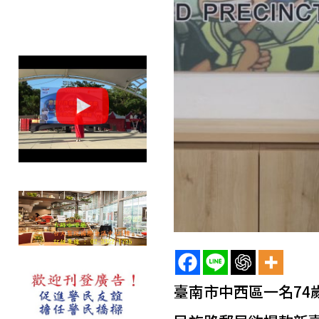
臺南市中西區一名74