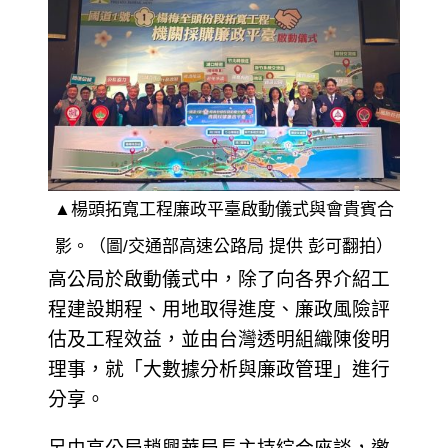
▲楊頭拓寬工程廉政平臺啟動儀式與會貴賓合
影。（圖/交通部高速公路局 提供 彭可翻拍）
高公局於啟動儀式中，除了向各界介紹工
程建設期程、用地取得進度、廉政風險評
估及工程效益，並由台灣透明組織陳俊明
理事，就「大數據分析與廉政管理」進行
分享。