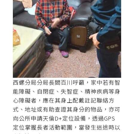
西螺分局分局長閻百川呼籲，家中若有智
能障礙、自閉症、失智症、精神疾病等身
心障礙者，應在其身上配戴註記聯絡方
式、地址或有助查證其身分的物品，亦可
向公所申請天倫D+定位設備，透過GPS
定位掌握長者活動範圍，當發生迷途時以