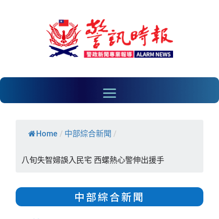
Home
/
中部綜合新聞
/
八旬失智婦誤入民宅 西螺熱心警伸出援手
中部綜合新聞