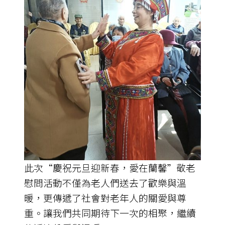
此次“慶祝元旦迎新春，愛在蘭馨”敬老
慰問活動不僅為老人們送去了歡樂與溫
暖，更傳遞了社會對老年人的關愛與尊
重。讓我們共同期待下一次的相聚，繼續