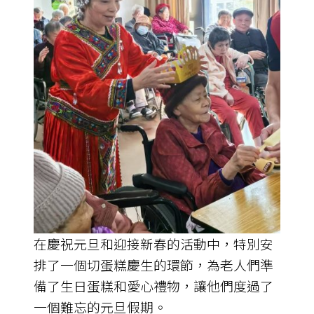
在慶祝元旦和迎接新春的活動中，特別安
排了一個切蛋糕慶生的環節，為老人們準
備了生日蛋糕和愛心禮物，讓他們度過了
一個難忘的元旦假期。