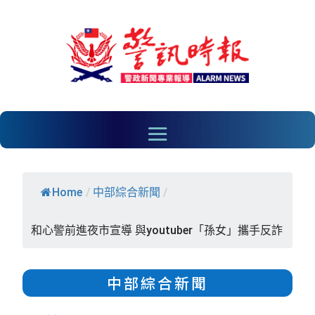
Home
/
中部綜合新聞
/
和心警前進夜市宣導 與youtuber「孫女」攜手反詐
中部綜合新聞