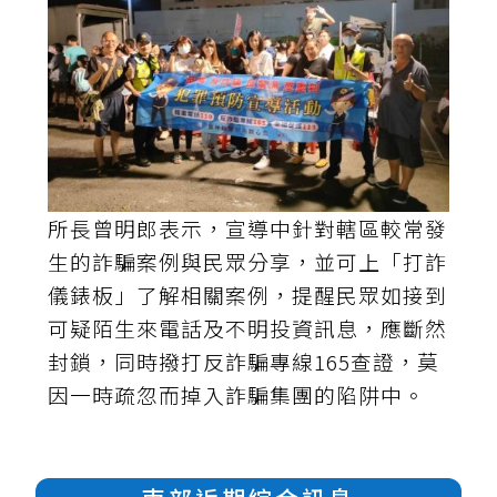
所長曾明郎表示，宣導中針對轄區較常發
生的詐騙案例與民眾分享，並可上「打詐
儀錶板」了解相關案例，提醒民眾如接到
可疑陌生來電話及不明投資訊息，應斷然
封鎖，同時撥打反詐騙專線165查證，莫
因一時疏忽而掉入詐騙集團的陷阱中。