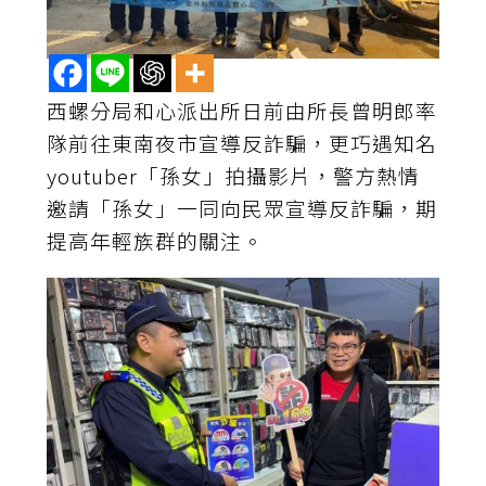
西螺分局和心派出所日前由所長曾明郎率
隊前往東南夜市宣導反詐騙，更巧遇知名
youtuber「孫女」拍攝影片，警方熱情
邀請「孫女」一同向民眾宣導反詐騙，期
提高年輕族群的關注。