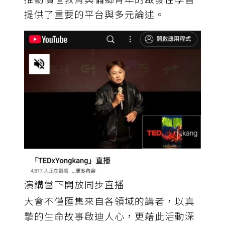
提供了重要的平台與多元論述。
演講當下開放同步直播
大會不僅匯集來自各領域的講者，以真
摯的生命故事啟迪人心，更藉此活動深