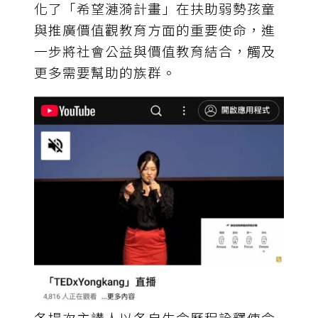
化了「希望漣漪計畫」在扶助弱勢孩童
與推廣價值觀教育方面的重要使命，進
一步將社會公益與價值教育結合，觸及
更多需要幫助的族群。
各場次主講人以各自生命歷程詮釋使命