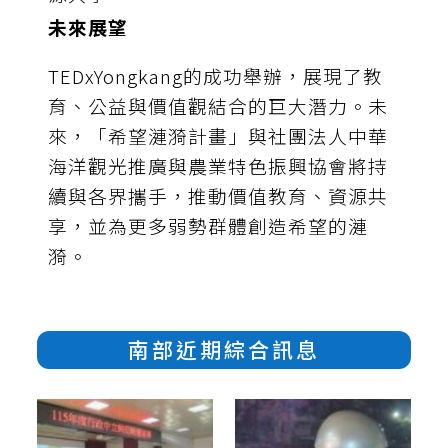
未來展望
TEDxYongkang的成功舉辦，展現了教
育、公益與價值觀結合的巨大潛力。未
來，「希望漣漪計畫」與社團法人中華
海洋觀光推廣與農業特色振興協會將持
續與各界攜手，推動價值教育、資源共
享，並為更多弱勢群體創造希望的漣
漪。
南部近期綜合訊息