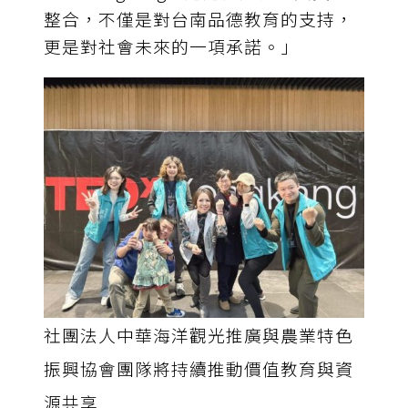
整合，不僅是對台南品德教育的支持，
更是對社會未來的一項承諾。」
社團法人中華海洋觀光推廣與農業特色
振興協會團隊將持續推動價值教育與資
源共享