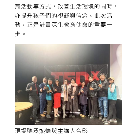
育活動等方式，改善生活環境的同時，
亦提升孩子們的視野與信念。此次活
動，正是計畫深化教育使命的重要一
步。
現場聽眾熱情與主講人合影