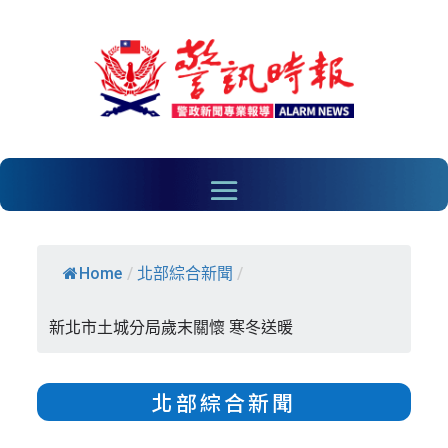
Home
/
北部綜合新聞
/
新北市土城分局歲末關懷 寒冬送暖
北部綜合新聞