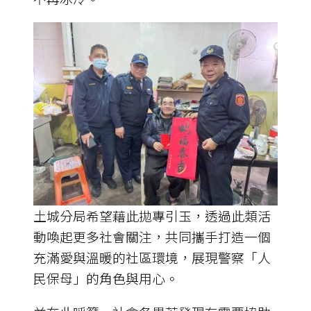
土城分局希望藉此拋專引玉，透過此類活
動喚起更多社會關注，共同攜手打造一個
充滿愛與溫暖的社區環境，展現警察「人
民保母」的角色與用心。