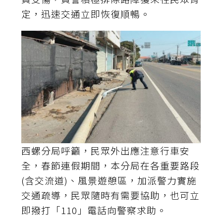
定，迅速交通立即恢復順暢。
西螺分局呼籲，民眾外出應注意行車安
全，春節連假期間，本分局在各重要路段
(含交流道)、風景遊憩區，加派警力實施
交通疏導，民眾隨時有需要協助，也可立
即撥打「110」電話向警察求助。