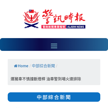
Home
/
中部綜合新聞
/
運豬車不慎撞斷燈桿 油車警到場火速排除
中部綜合新聞