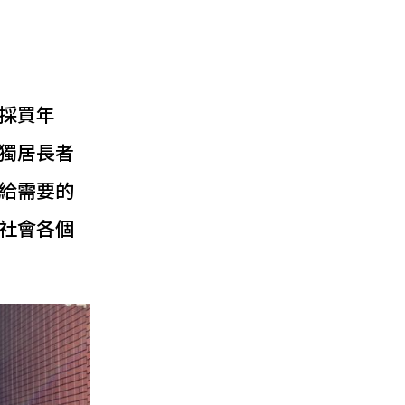
採買年
獨居長者
給需要的
社會各個