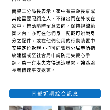
南警二分局長表示，家中有高齡長輩或
其他需要照顧之人，不論出門在外或在
家中，皆應隨時留意去向，保持視線範
圍之內，亦可在他們身上配戴可辨識身
分之配件，或在他們使用的行動裝置中
安裝定位軟體，抑可向警察分局申請指
紋建檔或至社會局申請防走失愛心手
鍊，萬一有走失方得迅速聯繫，讓迷途
長者儘速平安返家。
南部近期綜合訊息