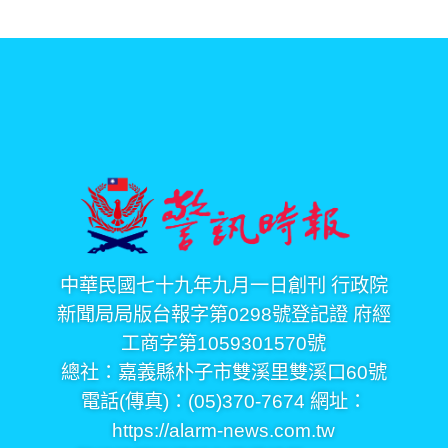
中華民國七十九年九月一日創刊 行政院
新聞局局版台報字第0298號登記證 府經
工商字第1059301570號
總社：嘉義縣朴子市雙溪里雙溪口60號
電話(傳真)：(05)370-7674 網址：
https://alarm-news.com.tw