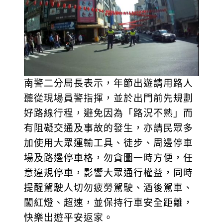
南警二分局長表示，年節出遊請用路人
聽從現場員警指揮，並於出門前先規劃
好路線行程，避免因為「路況不熟」而
有阻礙交通及事故的發生，亦請民眾多
加使用大眾運輸工具、徒步、周邊停車
場及路邊停車格，勿貪圖一時方便，任
意違規停車，影響大眾通行權益，同時
提醒駕駛人切勿疲勞駕駛、酒後駕車、
闖紅燈、超速，並保持行車安全距離，
快樂出遊平安返家。