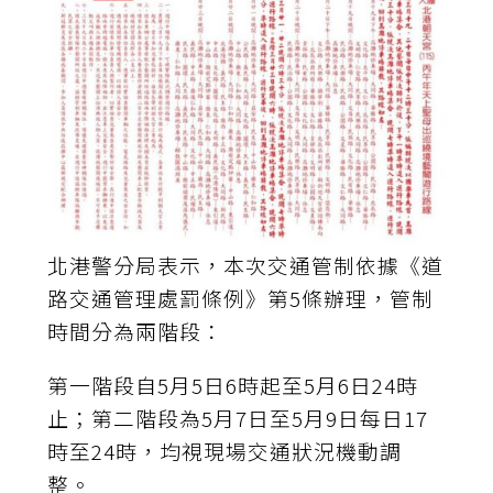
北港警分局表示，本次交通管制依據《道
路交通管理處罰條例》第5條辦理，管制
時間分為兩階段：
第一階段自5月5日6時起至5月6日24時
止；第二階段為5月7日至5月9日每日17
時至24時，均視現場交通狀況機動調
整。