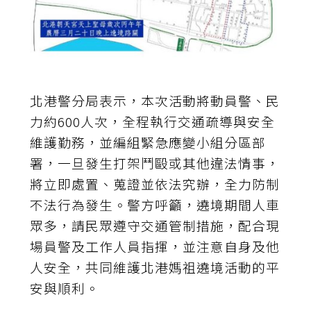
北港警分局表示，本次活動將動員警、民
力約600人次，全程執行交通疏導與安全
維護勤務，並編組緊急應變小組分區部
署，一旦發生打架鬥毆或其他違法情事，
將立即處置、蒐證並依法究辦，全力防制
不法行為發生。警方呼籲，遶境期間人車
眾多，請民眾遵守交通管制措施，配合現
場員警及工作人員指揮，並注意自身及他
人安全，共同維護北港媽祖遶境活動的平
安與順利。