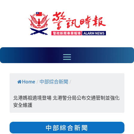
Home
/
中部綜合新聞
/
北港媽祖遶境登場 北港警分局公布交通管制並強化
安全維護
中部綜合新聞