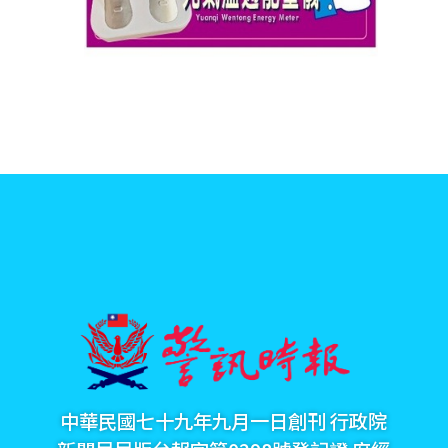
中華民國七十九年九月一日創刊 行政院