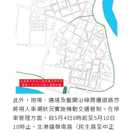
此外，炮場、遶境及藝閣沿線周邊道路亦
將視人車潮狀況實施機動交通管制。在停
車管理方面，自5月4日8時起至5月10日
18時止，北港鎮華南路（民生路至中正