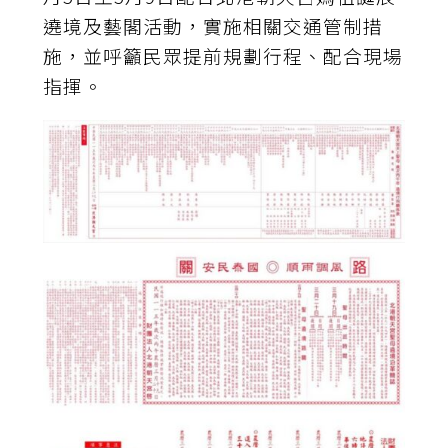
遶境及藝閣活動，實施相關交通管制措
施，並呼籲民眾提前規劃行程、配合現場
指揮。