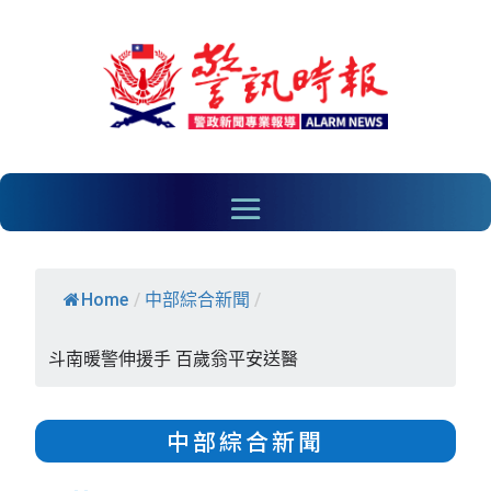
Home
/
中部綜合新聞
/
斗南暖警伸援手 百歲翁平安送醫
中部綜合新聞