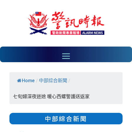
Home
/
中部綜合新聞
/
七旬婦深夜迷途 暖心西螺警護送返家
中部綜合新聞