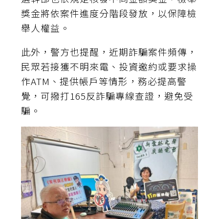
獎金將依案件進度分階段發放，以保障檢
舉人權益。
此外，警方也提醒，近期詐騙案件頻傳，
民眾若接獲不明來電、投資邀約或要求操
作ATM、提供帳戶等情形，務必提高警
覺，可撥打165反詐騙專線查證，避免受
騙。