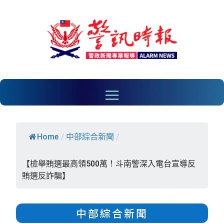
Home
/
中部綜合新聞
/
【檢舉賄選最高領500萬！斗南警深入電台宣導反
賄選反詐騙】
中部綜合新聞