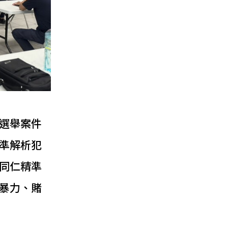
選舉案件
準解析犯
同仁精準
暴力、賭