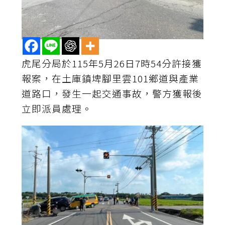
虎尾分局於115年5月26日7時54分許接獲
報案，在土庫鎮埤腳里雲101鄉道與產業
道路口，發生一起交通事故，警方獲報後
立即派員處理。