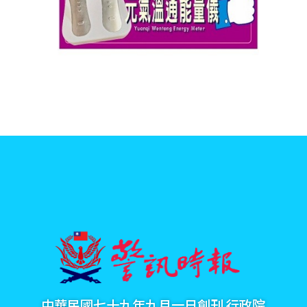
中華民國七十九年九月一日創刊 行政院