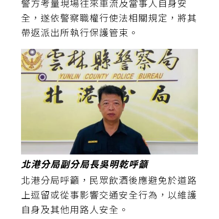
警方考量現場往來車流及當事人自身安
全，遂依警察職權行使法相關規定，將其
帶返派出所執行保護管束。
北港分局副分局長吳明乾呼籲
北港分局呼籲，民眾飲酒後應避免於道路
上逗留或從事影響交通安全行為，以維護
自身及其他用路人安全。