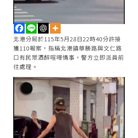
北港分局於115年5月28日22時40分許接
獲110報案，指稱北港鎮華勝路與文仁路
口有民眾酒醉喧嘩情事，警方立即派員前
往處理。