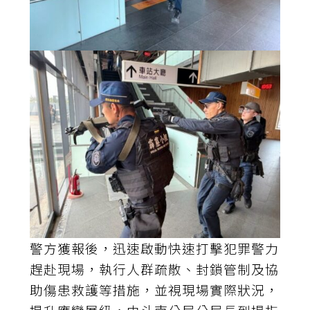
警方獲報後，迅速啟動快速打擊犯罪警力
趕赴現場，執行人群疏散、封鎖管制及協
助傷患救護等措施，並視現場實際狀況，