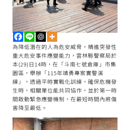
為降低潛在的人為危安威脅，精進突發性
重大危安事件應變能力，雲林縣警察局於
本(29)日14時，在「斗南七號倉庫」市集
園區，舉辦「115年靖勇專案實警演
練」，透過平時實戰化訓練，確保危機發
生時，相關單位能共同協作，並於第一時
間啟動緊急應變機制，在最短時間內將傷
害降至最低。