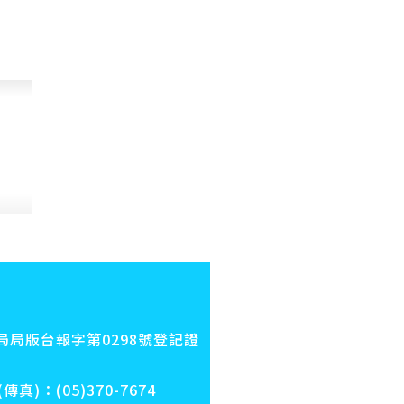
局版台報字第0298號登記證
：(05)370-7674