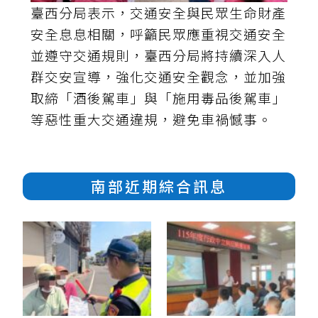
臺西分局表示，交通安全與民眾生命財產
安全息息相關，呼籲民眾應重視交通安全
並遵守交通規則，臺西分局將持續深入人
群交安宣導，強化交通安全觀念，並加強
取締「酒後駕車」與「施用毒品後駕車」
等惡性重大交通違規，避免車禍憾事。
南部近期綜合訊息