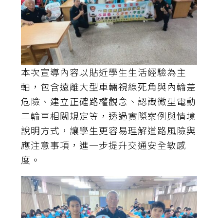
本次宣導內容以貼近學生生活經驗為主
軸，包含遠離大型車輛視線死角與內輪差
危險、建立正確路權觀念、認識微型電動
二輪車相關規定等，透過實際案例與情境
說明方式，讓學生更容易理解道路風險與
應注意事項，進一步提升交通安全敏感
度。