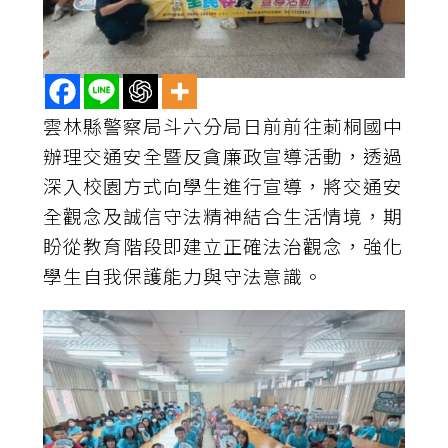
雲林縣警察局斗六分局日前前往莿桐國中
辦理交通安全暨反貪廉政宣導活動，透過
深入校園方式向學生進行宣導，將交通安
全觀念及誠信守法精神結合生活情境，期
盼從教育階段即建立正確法治觀念，強化
學生自我保護能力與守法意識。