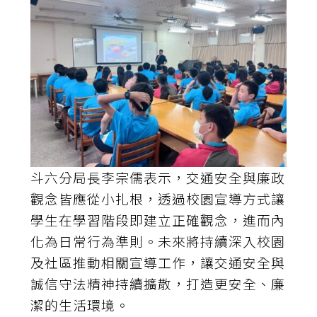
斗六分局長李宗儒表示，交通安全與廉政
觀念皆應從小扎根，透過校園宣導方式讓
學生在學習階段即建立正確觀念，進而內
化為日常行為準則。未來將持續深入校園
及社區推動相關宣導工作，讓交通安全與
誠信守法精神持續擴散，打造更安全、廉
潔的生活環境。