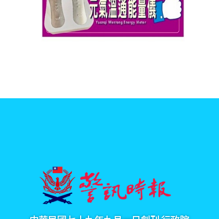
中華民國七十九年九月一日創刊 行政院