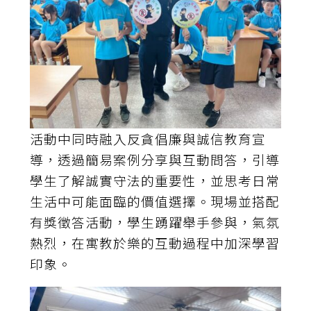
活動中同時融入反貪倡廉與誠信教育宣
導，透過簡易案例分享與互動問答，引導
學生了解誠實守法的重要性，並思考日常
生活中可能面臨的價值選擇。現場並搭配
有獎徵答活動，學生踴躍舉手參與，氣氛
熱烈，在寓教於樂的互動過程中加深學習
印象。