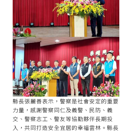
縣長張麗善表示，警察是社會安定的重要
力量，感謝警察同仁及義警、民防、義
交、警察志工、警友等協勤夥伴長期投
入，共同打造安全宜居的幸福雲林。縣長