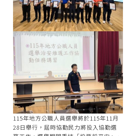
115年地方公職人員選舉將於115年11月
28日舉行，屆時協勤民力將投入協勤選